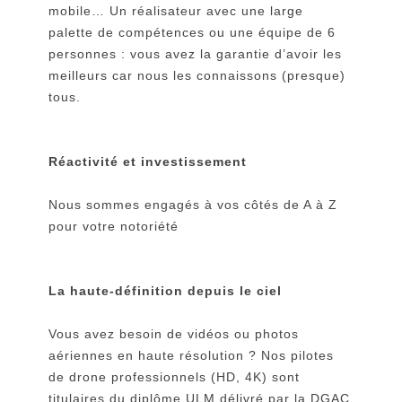
mobile… Un réalisateur avec une large
palette de compétences ou une équipe de 6
personnes : vous avez la garantie d’avoir les
meilleurs car nous les connaissons (presque)
tous.
Réactivité et investissement
Nous sommes engagés à vos côtés de A à Z
pour votre notoriété
La haute-définition depuis le ciel
Vous avez besoin de vidéos ou photos
aériennes en haute résolution ? Nos pilotes
de
drone professionnels
(HD, 4K)
sont
titulaires du diplôme ULM délivré par la DGAC