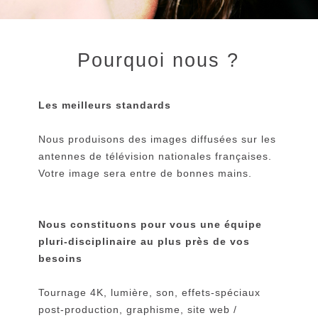
Pourquoi nous ?
Les meilleurs standards
Nous produisons des images diffusées sur les
antennes de télévision nationales françaises.
Votre image sera entre de bonnes mains.
Nous constituons pour vous une équipe
pluri-disciplinaire au plus près de vos
besoins
Tournage 4K, lumière, son, effets-spéciaux
post-production, graphisme, site web /