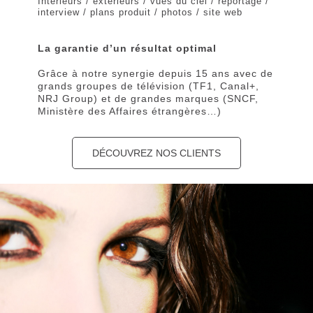
Intérieurs / extérieurs / vues du ciel / reportage /
interview / plans produit / photos / site web
La garantie d’un résultat optimal
Grâce à notre synergie depuis 15 ans avec de
grands groupes de télévision (TF1, Canal+,
NRJ Group) et de grandes marques (SNCF,
Ministère des Affaires étrangères…)
DÉCOUVREZ NOS CLIENTS