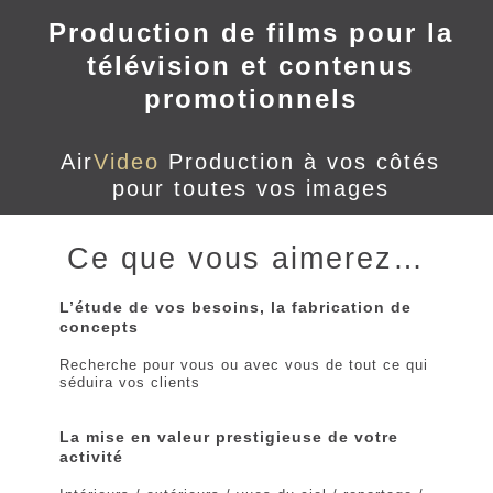
Production de films pour la
télévision et contenus
promotionnels
Air
Video
Production à vos côtés
pour toutes vos images
Ce que vous aimerez…
L’étude de vos besoins, la fabrication de
concepts
Recherche pour vous ou avec vous de tout ce qui
séduira vos clients
La mise en valeur prestigieuse de votre
activité