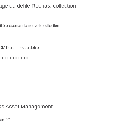
ge du défilé Rochas, collection
lé présentant la nouvelle collection
 Digital lors du défilé
•••••••••••
bas Asset Management
ire ?"