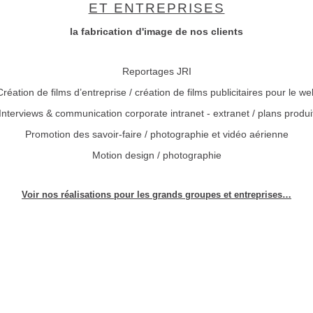
ET ENTREPRISES
la fabrication d'image de nos clients
Reportages JRI
Création de films d’entreprise / création de films publicitaires pour le we
Interviews & communication corporate intranet - extranet / plans produi
Promotion des savoir-faire / photographie et vidéo aérienne
Motion design / photographie
Voir nos réalisations pour les grands groupes et entreprises…