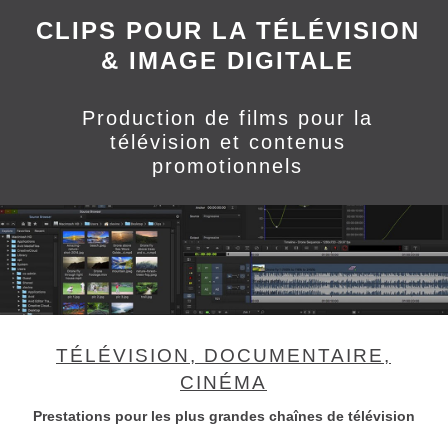
CLIPS POUR LA TÉLÉVISION
& IMAGE DIGITALE
Production de films pour la
télévision et contenus
promotionnels
TÉLÉVISION, DOCUMENTAIRE,
CINÉMA
Prestations pour les plus grandes chaînes de télévision