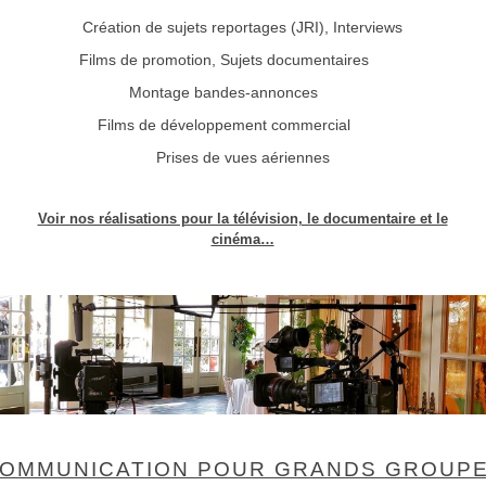
Création de sujets reportages (JRI), Interviews
Films de promotion, Sujets documentaires
Montage bandes-annonces
Films de développement commercial
Prises de vues aériennes
Voir nos réalisations pour la télévision, le documentaire et le
cinéma…
OMMUNICATION POUR GRANDS GROUP